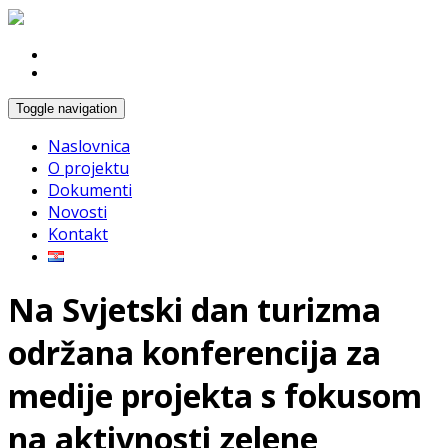
Toggle navigation
Naslovnica
O projektu
Dokumenti
Novosti
Kontakt
Na Svjetski dan turizma
održana konferencija za
medije projekta s fokusom
na aktivnosti zelene