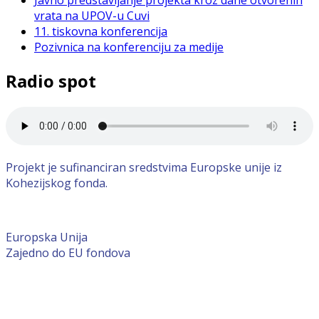
vrata na UPOV-u Cuvi
11. tiskovna konferencija
Pozivnica na konferenciju za medije
Radio spot
Projekt je sufinanciran sredstvima Europske unije iz
Kohezijskog fonda.
Europska Unija
Zajedno do EU fondova